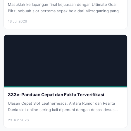
Masuklah ke lapangan final kejuaraan dengan Ultimate Goal
Blitz, sebuah slot bertema sepak bola dari Microgaming yang
menangkap energi pertandingan...
18 Jul 2026
333v: Panduan Cepat dan Fakta Terverifikasi
Ulasan Cepat Slot Leatherheads: Antara Rumor dan Realita
Dunia slot online sering kali dipenuhi dengan desas-desus
tentang rilis 333v baru...
23 Jun 2026