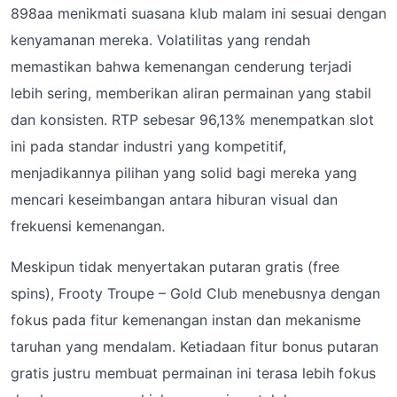
898aa menikmati suasana klub malam ini sesuai dengan
kenyamanan mereka. Volatilitas yang rendah
memastikan bahwa kemenangan cenderung terjadi
lebih sering, memberikan aliran permainan yang stabil
dan konsisten. RTP sebesar 96,13% menempatkan slot
ini pada standar industri yang kompetitif,
menjadikannya pilihan yang solid bagi mereka yang
mencari keseimbangan antara hiburan visual dan
frekuensi kemenangan.
Meskipun tidak menyertakan putaran gratis (free
spins), Frooty Troupe – Gold Club menebusnya dengan
fokus pada fitur kemenangan instan dan mekanisme
taruhan yang mendalam. Ketiadaan fitur bonus putaran
gratis justru membuat permainan ini terasa lebih fokus