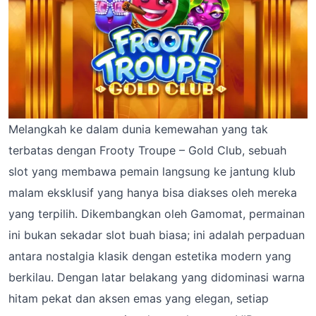
Melangkah ke dalam dunia kemewahan yang tak
terbatas dengan Frooty Troupe – Gold Club, sebuah
slot yang membawa pemain langsung ke jantung klub
malam eksklusif yang hanya bisa diakses oleh mereka
yang terpilih. Dikembangkan oleh Gamomat, permainan
ini bukan sekadar slot buah biasa; ini adalah perpaduan
antara nostalgia klasik dengan estetika modern yang
berkilau. Dengan latar belakang yang didominasi warna
hitam pekat dan aksen emas yang elegan, setiap