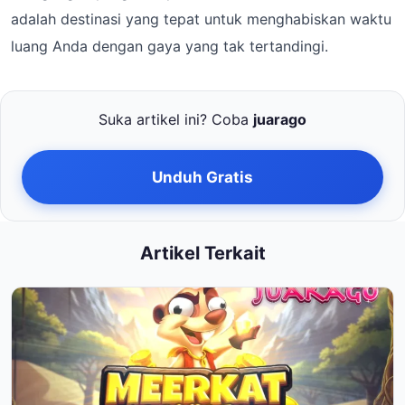
adalah destinasi yang tepat untuk menghabiskan waktu
luang Anda dengan gaya yang tak tertandingi.
Suka artikel ini? Coba
juarago
Unduh Gratis
Artikel Terkait