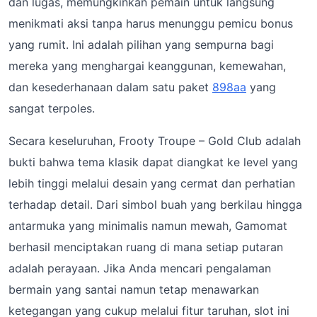
dan lugas, memungkinkan pemain untuk langsung
menikmati aksi tanpa harus menunggu pemicu bonus
yang rumit. Ini adalah pilihan yang sempurna bagi
mereka yang menghargai keanggunan, kemewahan,
dan kesederhanaan dalam satu paket
898aa
yang
sangat terpoles.
Secara keseluruhan, Frooty Troupe – Gold Club adalah
bukti bahwa tema klasik dapat diangkat ke level yang
lebih tinggi melalui desain yang cermat dan perhatian
terhadap detail. Dari simbol buah yang berkilau hingga
antarmuka yang minimalis namun mewah, Gamomat
berhasil menciptakan ruang di mana setiap putaran
adalah perayaan. Jika Anda mencari pengalaman
bermain yang santai namun tetap menawarkan
ketegangan yang cukup melalui fitur taruhan, slot ini