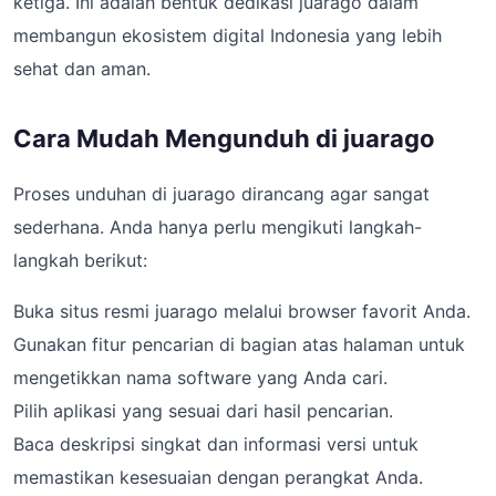
ketiga. Ini adalah bentuk dedikasi juarago dalam
membangun ekosistem digital Indonesia yang lebih
sehat dan aman.
Cara Mudah Mengunduh di juarago
Proses unduhan di juarago dirancang agar sangat
sederhana. Anda hanya perlu mengikuti langkah-
langkah berikut:
Buka situs resmi juarago melalui browser favorit Anda.
Gunakan fitur pencarian di bagian atas halaman untuk
mengetikkan nama software yang Anda cari.
Pilih aplikasi yang sesuai dari hasil pencarian.
Baca deskripsi singkat dan informasi versi untuk
memastikan kesesuaian dengan perangkat Anda.