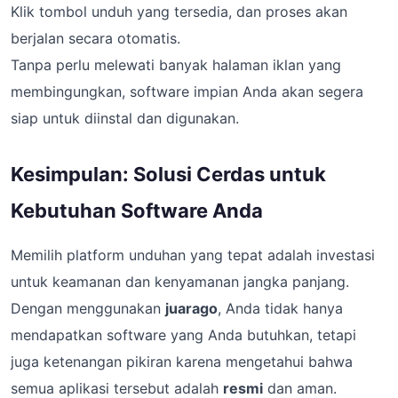
Klik tombol unduh yang tersedia, dan proses akan
berjalan secara otomatis.
Tanpa perlu melewati banyak halaman iklan yang
membingungkan, software impian Anda akan segera
siap untuk diinstal dan digunakan.
Kesimpulan: Solusi Cerdas untuk
Kebutuhan Software Anda
Memilih platform unduhan yang tepat adalah investasi
untuk keamanan dan kenyamanan jangka panjang.
Dengan menggunakan
juarago
, Anda tidak hanya
mendapatkan software yang Anda butuhkan, tetapi
juga ketenangan pikiran karena mengetahui bahwa
semua aplikasi tersebut adalah
resmi
dan aman.