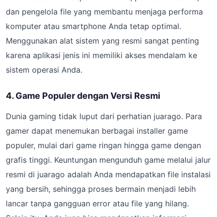
dan pengelola file yang membantu menjaga performa
komputer atau smartphone Anda tetap optimal.
Menggunakan alat sistem yang resmi sangat penting
karena aplikasi jenis ini memiliki akses mendalam ke
sistem operasi Anda.
4. Game Populer dengan Versi Resmi
Dunia gaming tidak luput dari perhatian juarago. Para
gamer dapat menemukan berbagai installer game
populer, mulai dari game ringan hingga game dengan
grafis tinggi. Keuntungan mengunduh game melalui jalur
resmi di juarago adalah Anda mendapatkan file instalasi
yang bersih, sehingga proses bermain menjadi lebih
lancar tanpa gangguan error atau file yang hilang.