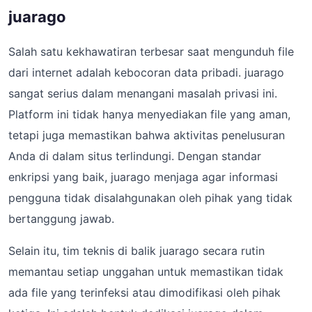
juarago
Salah satu kekhawatiran terbesar saat mengunduh file
dari internet adalah kebocoran data pribadi. juarago
sangat serius dalam menangani masalah privasi ini.
Platform ini tidak hanya menyediakan file yang aman,
tetapi juga memastikan bahwa aktivitas penelusuran
Anda di dalam situs terlindungi. Dengan standar
enkripsi yang baik, juarago menjaga agar informasi
pengguna tidak disalahgunakan oleh pihak yang tidak
bertanggung jawab.
Selain itu, tim teknis di balik juarago secara rutin
memantau setiap unggahan untuk memastikan tidak
ada file yang terinfeksi atau dimodifikasi oleh pihak