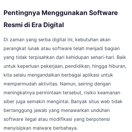
Pentingnya Menggunakan Software
Resmi di Era Digital
Di zaman yang serba digital ini, kebutuhan akan
perangkat lunak atau software telah menjadi bagian
yang tidak terpisahkan dari kehidupan sehari-hari. Baik
untuk keperluan pekerjaan, pendidikan, hingga hiburan,
kita selalu mengandalkan berbagai aplikasi untuk
mempermudah aktivitas. Namun, seiring dengan
meningkatnya permintaan tersebut, risiko keamanan
siber juga semakin mengintai. Banyak situs web tidak
bertanggung jawab yang menawarkan unduhan
software ilegal atau modifikasi yang berpotensi
menyisipkan malware berbahaya.