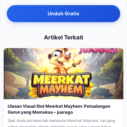
Unduh Gratis
Artikel Terkait
Ulasan Visual Slot Meerkat Mayhem: Petualangan
Gurun yang Memukau – juarago
Saat Anda pertama kali membuka Meerkat Mayhem, hal yang
paling mencolok adalah atmosfer gurun yang sangat hidup.