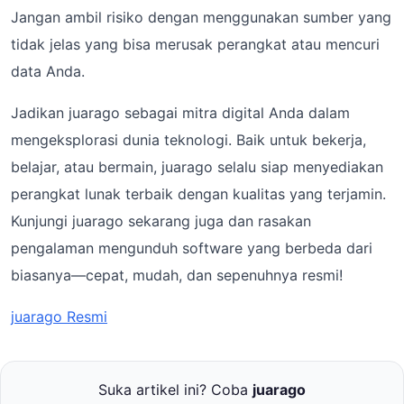
Jangan ambil risiko dengan menggunakan sumber yang
tidak jelas yang bisa merusak perangkat atau mencuri
data Anda.
Jadikan juarago sebagai mitra digital Anda dalam
mengeksplorasi dunia teknologi. Baik untuk bekerja,
belajar, atau bermain, juarago selalu siap menyediakan
perangkat lunak terbaik dengan kualitas yang terjamin.
Kunjungi juarago sekarang juga dan rasakan
pengalaman mengunduh software yang berbeda dari
biasanya—cepat, mudah, dan sepenuhnya resmi!
juarago Resmi
Suka artikel ini? Coba
juarago