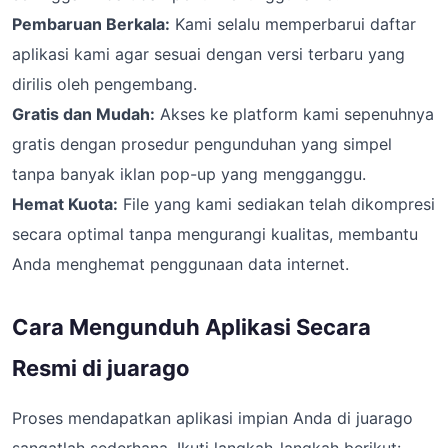
Pembaruan Berkala:
Kami selalu memperbarui daftar
aplikasi kami agar sesuai dengan versi terbaru yang
dirilis oleh pengembang.
Gratis dan Mudah:
Akses ke platform kami sepenuhnya
gratis dengan prosedur pengunduhan yang simpel
tanpa banyak iklan pop-up yang mengganggu.
Hemat Kuota:
File yang kami sediakan telah dikompresi
secara optimal tanpa mengurangi kualitas, membantu
Anda menghemat penggunaan data internet.
Cara Mengunduh Aplikasi Secara
Resmi di juarago
Proses mendapatkan aplikasi impian Anda di juarago