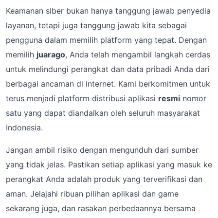
Keamanan siber bukan hanya tanggung jawab penyedia
layanan, tetapi juga tanggung jawab kita sebagai
pengguna dalam memilih platform yang tepat. Dengan
memilih
juarago
, Anda telah mengambil langkah cerdas
untuk melindungi perangkat dan data pribadi Anda dari
berbagai ancaman di internet. Kami berkomitmen untuk
terus menjadi platform distribusi aplikasi
resmi
nomor
satu yang dapat diandalkan oleh seluruh masyarakat
Indonesia.
Jangan ambil risiko dengan mengunduh dari sumber
yang tidak jelas. Pastikan setiap aplikasi yang masuk ke
perangkat Anda adalah produk yang terverifikasi dan
aman. Jelajahi ribuan pilihan aplikasi dan game
sekarang juga, dan rasakan perbedaannya bersama