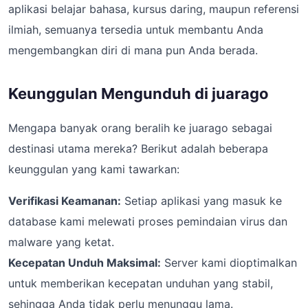
aplikasi belajar bahasa, kursus daring, maupun referensi
ilmiah, semuanya tersedia untuk membantu Anda
mengembangkan diri di mana pun Anda berada.
Keunggulan Mengunduh di juarago
Mengapa banyak orang beralih ke juarago sebagai
destinasi utama mereka? Berikut adalah beberapa
keunggulan yang kami tawarkan:
Verifikasi Keamanan:
Setiap aplikasi yang masuk ke
database kami melewati proses pemindaian virus dan
malware yang ketat.
Kecepatan Unduh Maksimal:
Server kami dioptimalkan
untuk memberikan kecepatan unduhan yang stabil,
sehingga Anda tidak perlu menunggu lama.