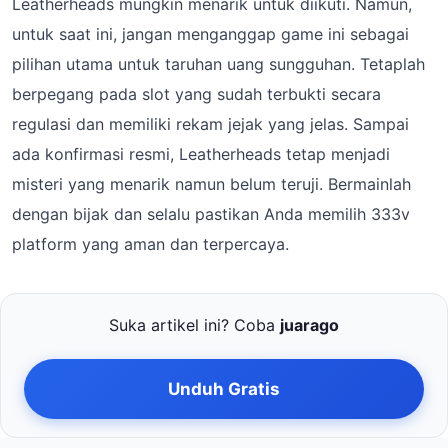
Leatherheads mungkin menarik untuk diikuti. Namun,
untuk saat ini, jangan menganggap game ini sebagai
pilihan utama untuk taruhan uang sungguhan. Tetaplah
berpegang pada slot yang sudah terbukti secara
regulasi dan memiliki rekam jejak yang jelas. Sampai
ada konfirmasi resmi, Leatherheads tetap menjadi
misteri yang menarik namun belum teruji. Bermainlah
dengan bijak dan selalu pastikan Anda memilih 333v
platform yang aman dan terpercaya.
Suka artikel ini? Coba
juarago
Unduh Gratis