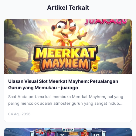
Artikel Terkait
Ulasan Visual Slot Meerkat Mayhem: Petualangan
Gurun yang Memukau – juarago
Saat Anda pertama kali membuka Meerkat Mayhem, hal yang
paling mencolok adalah atmosfer gurun yang sangat hidup.
Blueprint Gaming berhasil...
04 Agu 2026