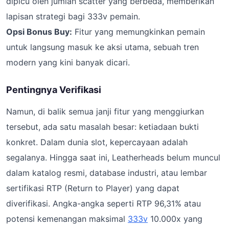
dipicu oleh jumlah scatter yang berbeda, memberikan
lapisan strategi bagi 333v pemain.
Opsi Bonus Buy:
Fitur yang memungkinkan pemain
untuk langsung masuk ke aksi utama, sebuah tren
modern yang kini banyak dicari.
Pentingnya Verifikasi
Namun, di balik semua janji fitur yang menggiurkan
tersebut, ada satu masalah besar: ketiadaan bukti
konkret. Dalam dunia slot, kepercayaan adalah
segalanya. Hingga saat ini, Leatherheads belum muncul
dalam katalog resmi, database industri, atau lembar
sertifikasi RTP (Return to Player) yang dapat
diverifikasi. Angka-angka seperti RTP 96,31% atau
potensi kemenangan maksimal
333v
10.000x yang