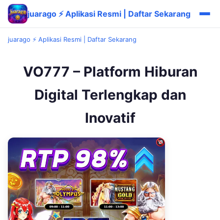
juarago ⚡ Aplikasi Resmi | Daftar Sekarang
juarago ⚡ Aplikasi Resmi | Daftar Sekarang
VO777 – Platform Hiburan
Digital Terlengkap dan
Inovatif