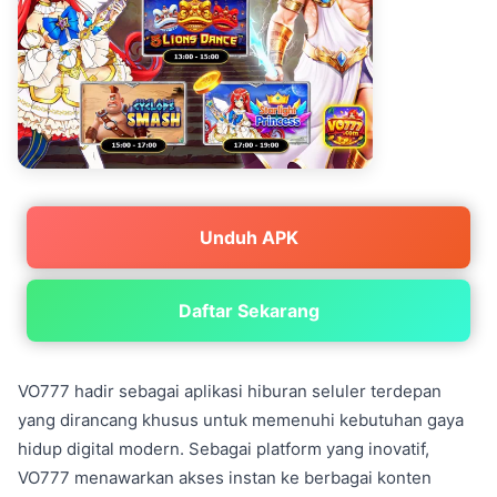
Unduh APK
Daftar Sekarang
VO777 hadir sebagai aplikasi hiburan seluler terdepan
yang dirancang khusus untuk memenuhi kebutuhan gaya
hidup digital modern. Sebagai platform yang inovatif,
VO777 menawarkan akses instan ke berbagai konten